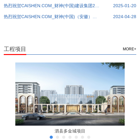
热烈祝贺CAISHEN.COM_财神(中国)建设集团2024年年度工作会议圆满举行
2025-01-20
热烈祝贺CAISHEN.COM_财神(中国)（安徽）建设集团荣获蚌埠市建设工程“珍珠杯”奖
2024-04-28
工程项目
MORE+
泗县多金城项目