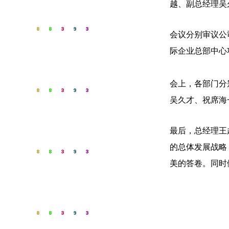
越、副总经理吴
会议分别审议公
际企业总部中心
会上，各部门分
吴久才、祝席海
最后，总经理王
的总体发展战略
美的答卷。同时做