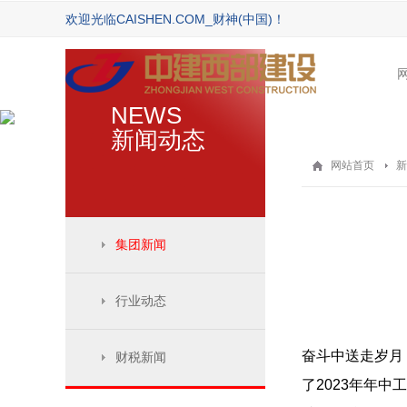
欢迎光临CAISHEN.COM_财神(中国)！
NEWS
新闻动态
网站首页
新
集团新闻
行业动态
奋斗中送走岁月，
财税新闻
了2023年年