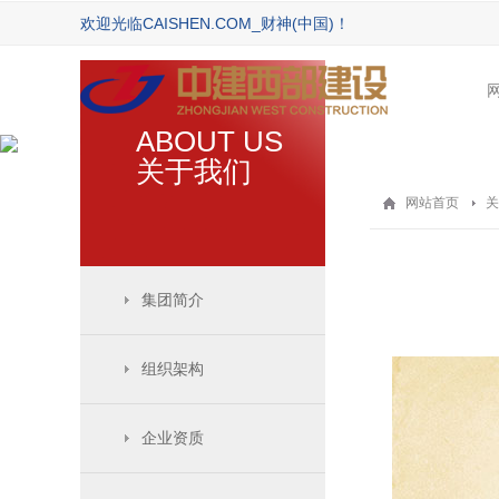
欢迎光临CAISHEN.COM_财神(中国)！
ABOUT US
关于我们
网站首页
关
集团简介
组织架构
企业资质