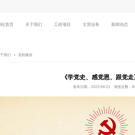
网站首页
关于我们
工程项目
主营业务
新闻动态
集团简介
组织架构
公共建筑
企业资质
CAISHEN.COM_财神(
住宅项目
企业荣誉
市政
于我们
党的建设
《学党史、感党恩、跟党走
发布日期：2023-04-21 浏览次数：9